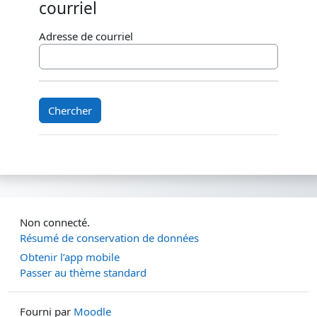
courriel
Adresse de courriel
Non connecté.
Résumé de conservation de données
Obtenir l’app mobile
Passer au thème standard
Fourni par
Moodle